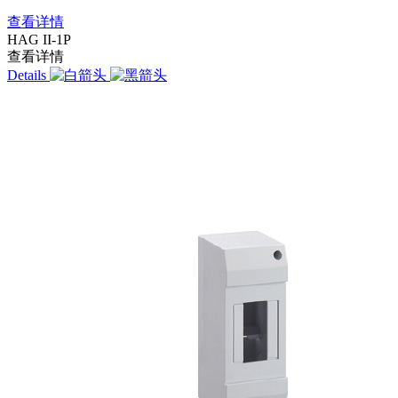
查看详情
HAG II-1P
查看详情
Details