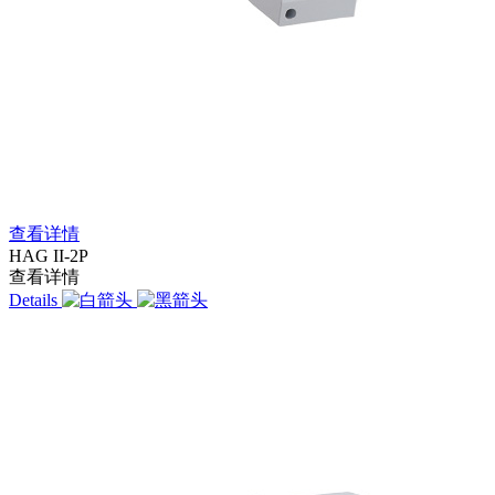
查看详情
HAG II-2P
查看详情
Details