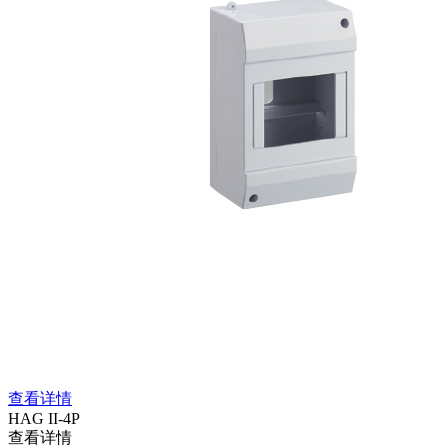
查看详情
HAG II-4P
查看详情