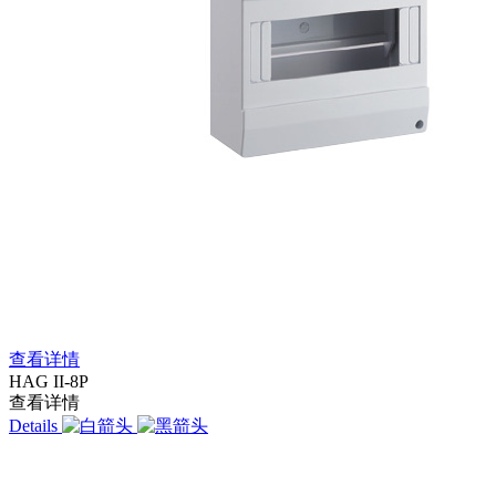
查看详情
HAG II-8P
查看详情
Details