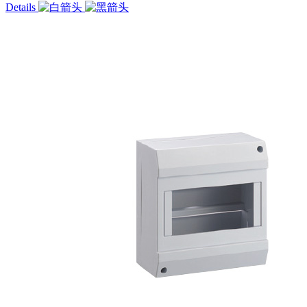
Details