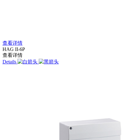
查看详情
HAG II-6P
查看详情
Details