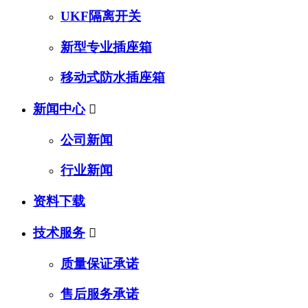
UKF隔离开关
新型专业插座箱
移动式防水插座箱
新闻中心

公司新闻
行业新闻
资料下载
技术服务

质量保证承诺
售后服务承诺