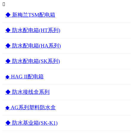

◆ 新梅兰TSM配电箱
◆ 防水配电箱(HT系列)
◆ 防水配电箱(HA系列)
◆ 防水配电箱(SK系列)
◆ HAG II配电箱
◆ 防水接线盒系列
◆ AG系列塑料防水盒
◆ 防水基业箱(SK-K1)