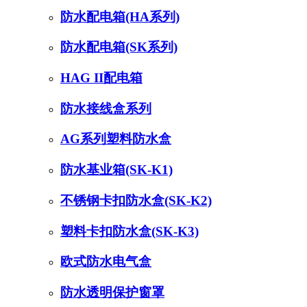
防水配电箱(HA系列)
防水配电箱(SK系列)
HAG II配电箱
防水接线盒系列
AG系列塑料防水盒
防水基业箱(SK-K1)
不锈钢卡扣防水盒(SK-K2)
塑料卡扣防水盒(SK-K3)
欧式防水电气盒
防水透明保护窗罩