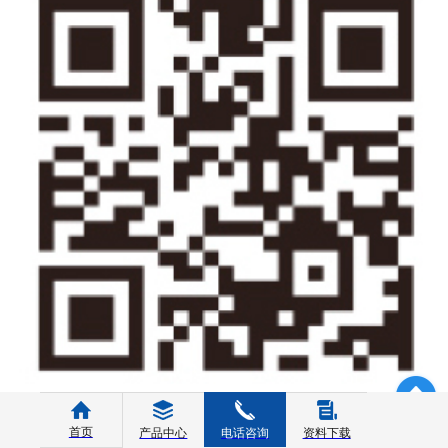
阿里店铺
首页
产品中心
电话咨询
资料下载